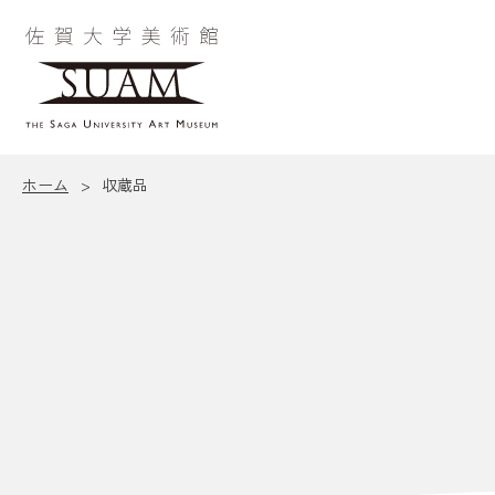
ホーム
>
収蔵品