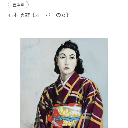
西洋画
石本 秀雄《オーバーの女》