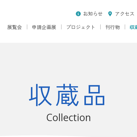
お知らせ
アクセス
展覧会
申請企画展
プロジェクト
刊行物
収
収蔵品
Collection