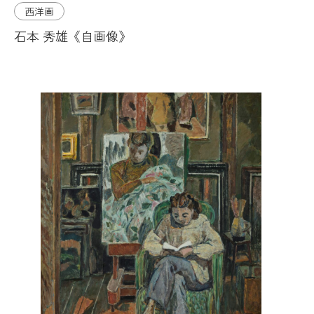
西洋画
石本 秀雄《自画像》