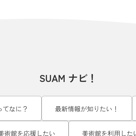
SUAM ナビ！
Mってなに？
最新情報が知りたい！
美術館を応援したい
美術館を利用した