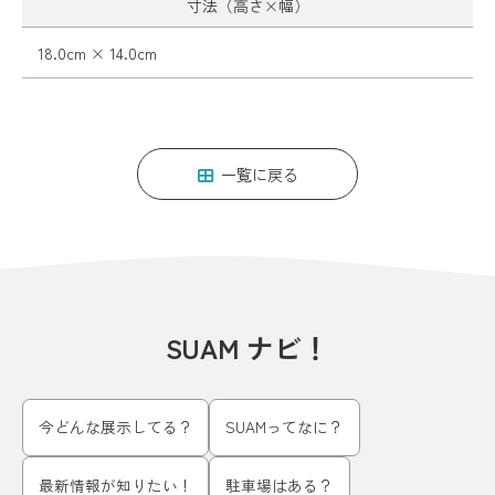
寸法（高さ×幅）
18.0cm × 14.0cm
一覧に戻る
SUAM ナビ！
今どんな展示してる？
SUAMってなに？
最新情報が知りたい！
駐車場はある？