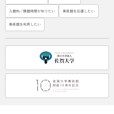
入館料／開館時間が知りたい
美術館を応援したい
美術館を利用したい