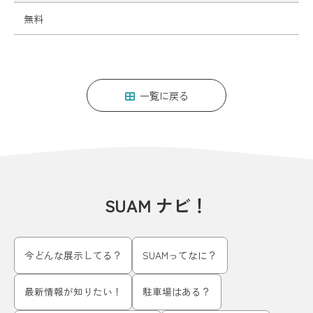
無料
一覧に戻る
SUAM ナビ！
今どんな展示してる？
SUAMってなに？
最新情報が知りたい！
駐車場はある？