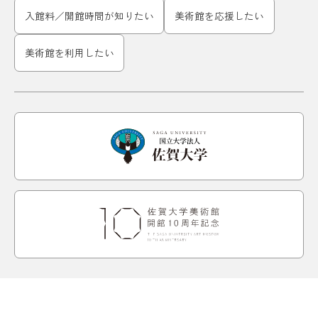
入館料／開館時間が知りたい
美術館を応援したい
美術館を利用したい