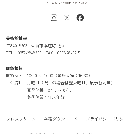
美術館情報
〒840-8502
佐賀市本庄町1番地
TEL：
0952-28-8333
FAX：0952-28-8215
開館情報
開館時間：10:00 ～ 17:00（最終入館：16:30）
休館日：月曜日（祝日の場合は翌火曜日、展示替え等）
夏季休業：8/13 ～ 8/15
冬季休業：年末年始
プレスリリース
各種ダウンロード
プライバシーポリシー