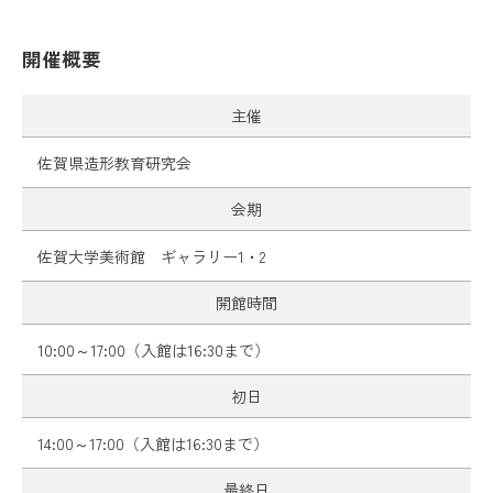
カレンダー
お問い合わせ
開催概要
主催
佐賀県造形教育研究会
プレスリリース
各種ダウンロード
プライバシーポリシー
会期
佐賀大学美術館 ギャラリー1・2
開館時間
10:00～17:00（入館は16:30まで）
初日
14:00～17:00（入館は16:30まで）
最終日