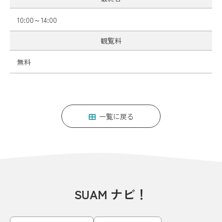
10:00～14:00
観覧料
無料
一覧に戻る
SUAM ナビ！