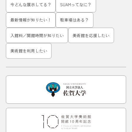
今どんな展示してる？
SUAMってなに？
最新情報が知りたい！
駐車場はある？
入館料／開館時間が知りたい
美術館を応援したい
美術館を利用したい