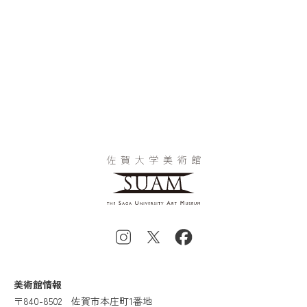
美術館情報
〒840-8502
佐賀市本庄町1番地