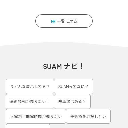
一覧に戻る
SUAM ナビ！
今どんな展示してる？
SUAMってなに？
最新情報が知りたい！
駐車場はある？
入館料／開館時間が知りたい
美術館を応援したい