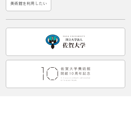
美術館を利用したい