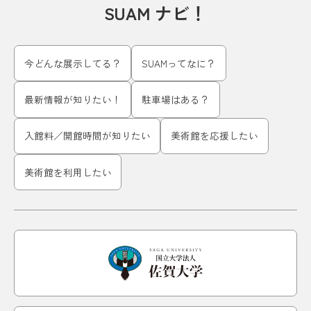
SUAM ナビ！
今どんな展示してる？
SUAMってなに？
最新情報が知りたい！
駐車場はある？
入館料／開館時間が知りたい
美術館を応援したい
美術館を利用したい