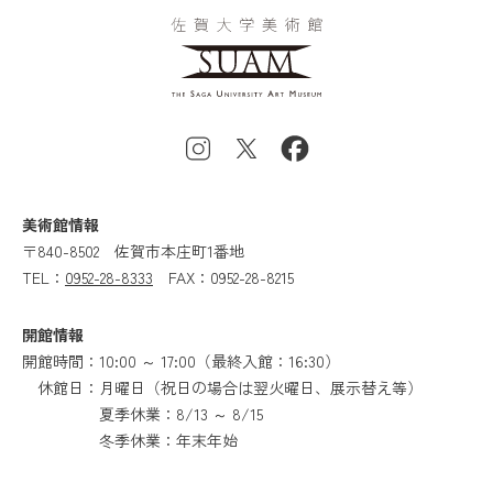
美術館情報
〒840-8502
佐賀市本庄町1番地
TEL：
0952-28-8333
FAX：0952-28-8215
開館情報
開館時間：10:00 ～ 17:00（最終入館：16:30）
休館日：月曜日（祝日の場合は翌火曜日、展示替え等）
夏季休業：8/13 ～ 8/15
冬季休業：年末年始