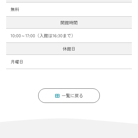
無料
開館時間
10:00～17:00（入館は16:30まで）
休館日
月曜日
一覧に戻る