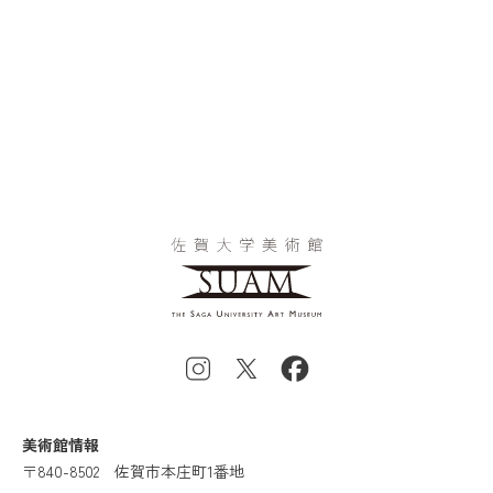
美術館情報
〒840-8502
佐賀市本庄町1番地