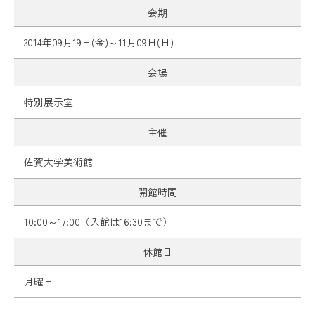
会期
2014年09月19日(金)～11月09日(日)
会場
特別展示室
主催
佐賀大学美術館
開館時間
10:00～17:00（入館は16:30まで）
休館日
月曜日