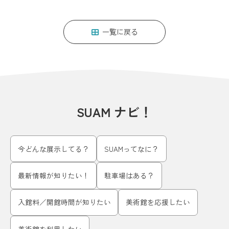
一覧に戻る
SUAM ナビ！
今どんな展示してる？
SUAMってなに？
最新情報が知りたい！
駐車場はある？
入館料／開館時間が知りたい
美術館を応援したい
美術館を利用したい