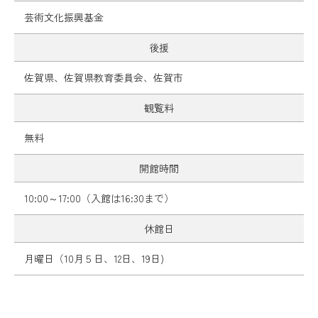
芸術文化振興基金
後援
佐賀県、佐賀県教育委員会、佐賀市
観覧料
無料
開館時間
10:00～17:00（入館は16:30まで）
休館日
月曜日（10月５日、12日、19日)