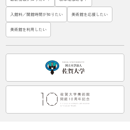
入館料／開館時間が知りたい
美術館を応援したい
美術館を利用したい