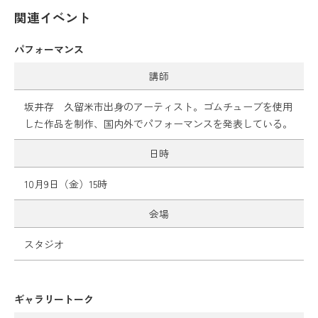
関連イベント
パフォーマンス
講師
坂井存 久留米市出身のアーティスト。ゴムチューブを使用
した作品を制作、国内外でパフォーマンスを発表している。
日時
10月9日（金）15時
会場
スタジオ
ギャラリートーク