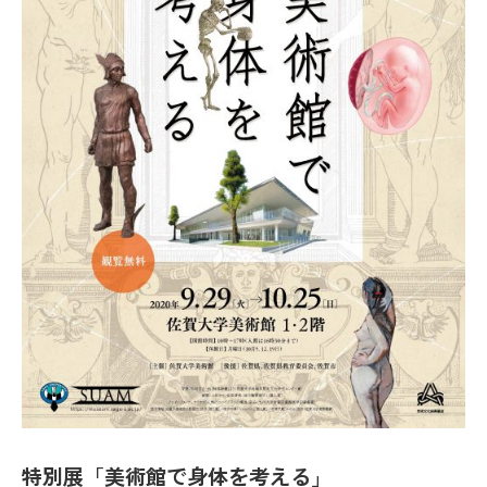
カレンダー
お問い合わせ
プレスリリース
各種ダウンロード
プライバシーポリシー
特別展「美術館で身体を考える」