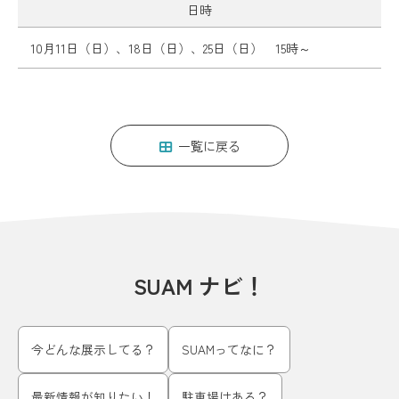
日時
10月11日（日）、18日（日）、25日（日） 15時～
一覧に戻る
SUAM ナビ！
今どんな展示してる？
SUAMってなに？
最新情報が知りたい！
駐車場はある？