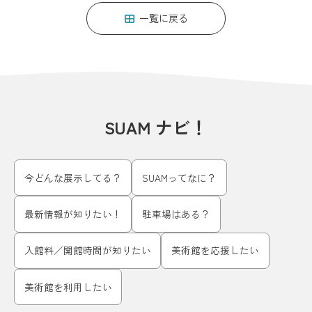
一覧に戻る
SUAM ナビ！
今どんな展示してる？
SUAMってなに？
最新情報が知りたい！
駐車場はある？
入館料／開館時間が知りたい
美術館を応援したい
美術館を利用したい