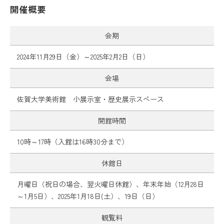
開催概要
会期
2024年11月29日（金）～2025年2月2日（日）
会場
佐賀大学美術館 小展示室・歴史展示スペース
開館時間
10時～17時（入館は16時30分まで）
休館日
月曜日（祝日の場合、翌火曜日休館）、年末年始（12月28日
～1月5日）、2025年1月18日(土）、19日（日）
観覧料