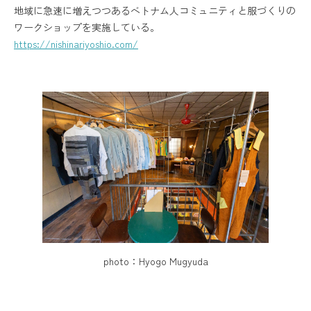
地域に急速に増えつつあるベトナム人コミュニティと服づくりの
ワークショップを実施している。
https://nishinariyoshio.com/
photo：Hyogo Mugyuda