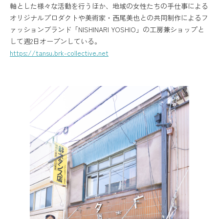
軸とした様々な活動を行うほか、地域の女性たちの手仕事による
オリジナルプロダクトや美術家・西尾美也との共同制作によるフ
ァッションブランド「NISHINARI YOSHIO」の工房兼ショップと
して週2日オープンしている。
https://tansu.brk-collective.net