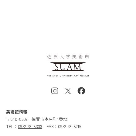
美術館情報
〒840-8502
佐賀市本庄町1番地
TEL：
0952-28-8333
FAX：0952-28-8215