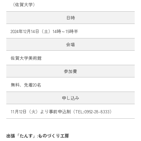
（佐賀大学）
日時
2024年12月14日（土）14時～15時半
会場
佐賀大学美術館
参加費
無料、先着20名
申し込み
11月12日（火）より事前申込制（TEL:0952-28-8333）
出張「たんす」:ものづくり工房