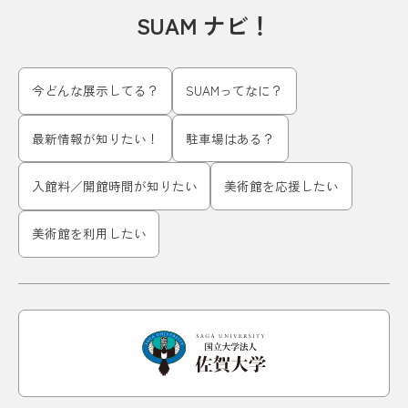
SUAM ナビ！
今どんな展示してる？
SUAMってなに？
最新情報が知りたい！
駐車場はある？
入館料／開館時間が知りたい
美術館を応援したい
美術館を利用したい