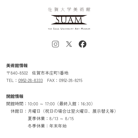
美術館情報
〒840-8502
佐賀市本庄町1番地
TEL：
0952-28-8333
FAX：0952-28-8215
開館情報
開館時間：10:00 ～ 17:00（最終入館：16:30）
休館日：月曜日（祝日の場合は翌火曜日、展示替え等）
夏季休業：8/13 ～ 8/15
冬季休業：年末年始