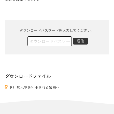
カレンダー
お問い合わせ
ダウンロードパスワードを入力してください。
送信
プレスリリース
各種ダウンロード
プライバシーポリシー
ダウンロードファイル
R8_展示室を利用される皆様へ