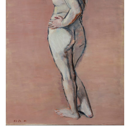
カレンダー
お問い合わせ
プレスリリース
各種ダウンロード
プライバシーポリシー