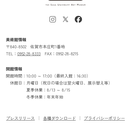
美術館情報
〒840-8502
佐賀市本庄町1番地
TEL：
0952-28-8333
FAX：0952-28-8215
開館情報
開館時間：10:00 ～ 17:00（最終入館：16:30）
休館日：月曜日（祝日の場合は翌火曜日、展示替え等）
夏季休業：8/13 ～ 8/15
冬季休業：年末年始
プレスリリース
各種ダウンロード
プライバシーポリシー