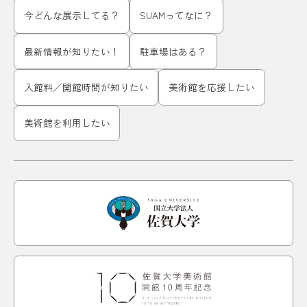
今どんな展示してる？
SUAMってなに？
最新情報が知りたい！
駐車場はある？
入館料／開館時間が知りたい
美術館を応援したい
美術館を利用したい